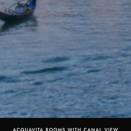
ACQUAVITA ROOMS WITH CANAL VIEW