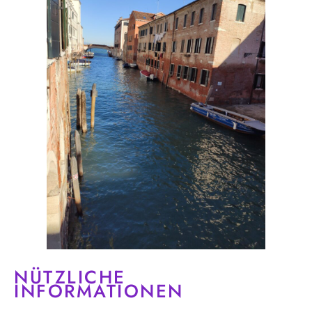
NÜTZLICHE
INFORMATIONEN