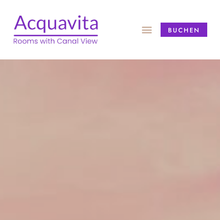
BUCHEN